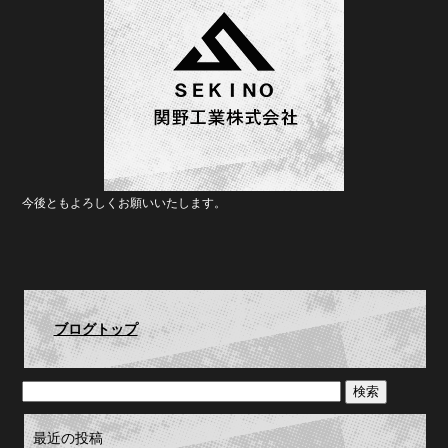
今後ともよろしくお願いいたします。
ブログトップ
最近の投稿