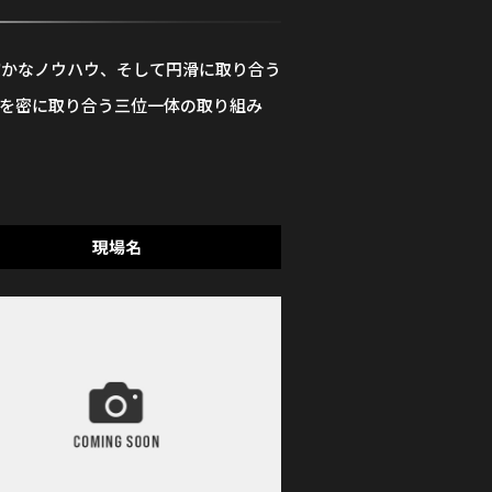
確かなノウハウ、そして円滑に取り合う
を密に取り合う三位一体の取り組み
現場名