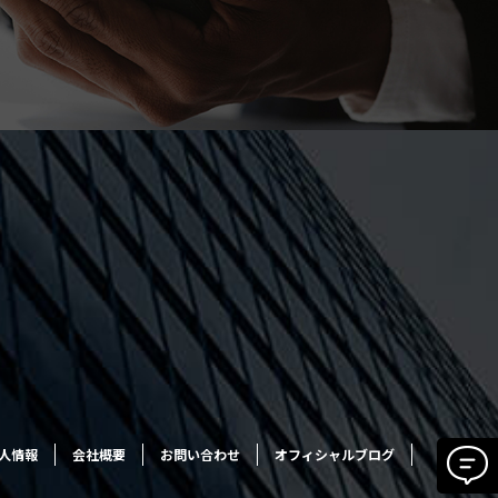
人情報
会社概要
お問い合わせ
オフィシャルブログ