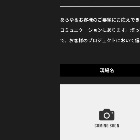
あらゆるお客様のご要望にお応えでき
コミュニケーションにあります。培っ
で、お客様のプロジェクトにおいて信
現場名