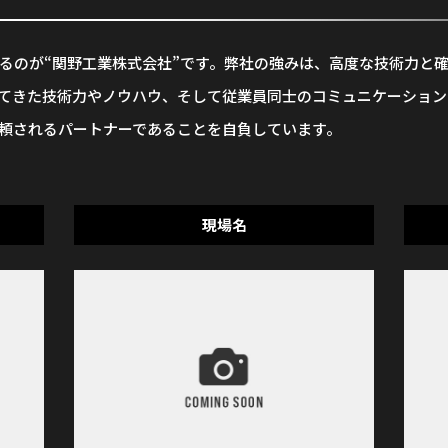
るのが“関野工業株式会社”です。弊社の強みは、高度な技術力と
てきた技術力やノウハウ、そして従業員同士のコミュニケーション
頼されるパートナーであることを自負しています。
現場名