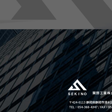
〒424-0113 静岡県静岡市清水区
TEL：054-368-4347 / FAX：05