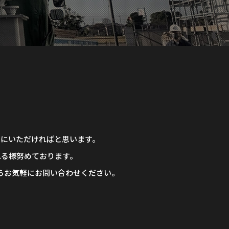
考にいただければと思います。
れる様努めております。
らお気軽にお問い合わせください。